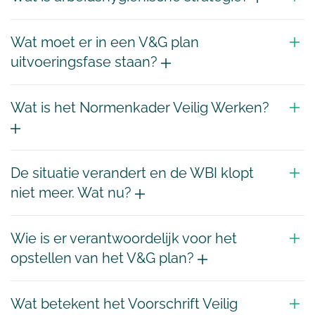
Wat moet er in een V&G plan
uitvoeringsfase staan?
Wat is het Normenkader Veilig Werken?
De situatie verandert en de WBI klopt
niet meer. Wat nu?
Wie is er verantwoordelijk voor het
opstellen van het V&G plan?
Wat betekent het Voorschrift Veilig