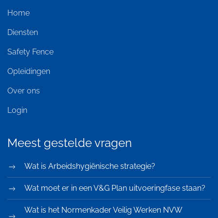
Home
Diensten
Safety Fence
Opleidingen
Over ons
Login
Meest gestelde vragen
Wat is Arbeidshygiënische strategie?
Wat moet er in een V&G Plan uitvoeringfase staan?
Wat is het Normenkader Veilig Werken NVW