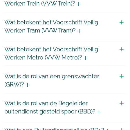
Werken Trein (VVW Trein)?
Wat betekent het Voorschrift Veilig
Werken Tram (VVW Tram)?
Wat betekent het Voorschrift Veilig
Werken Metro (VVW Metro)?
Wat is de rol van een grenswachter
(GRW)?
Wat is de rol van de Begeleider
buitendienst gesteld spoor (BBD)?