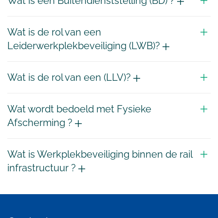
Wat is een Buitendienststelling (BD) ?
Wat is de rol van een
Leiderwerkplekbeveiliging (LWB)?
Wat is de rol van een (LLV)?
Wat wordt bedoeld met Fysieke
Afscherming ?
Wat is Werkplekbeveiliging binnen de rail
infrastructuur ?