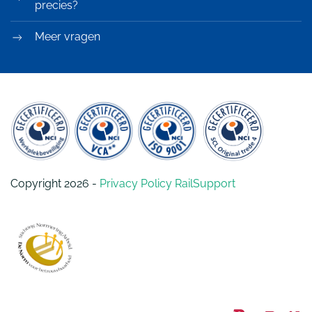
precies?
Meer vragen
Copyright 2026 -
Privacy Policy RailSupport