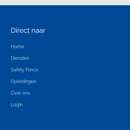
Direct naar
Home
Diensten
Safety Fence
Opleidingen
Over ons
Login