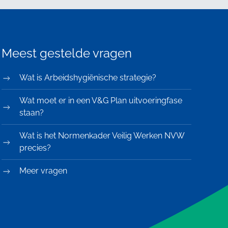
Meest gestelde vragen
Wat is Arbeidshygiënische strategie?
Wat moet er in een V&G Plan uitvoeringfase
staan?
Wat is het Normenkader Veilig Werken NVW
precies?
Meer vragen