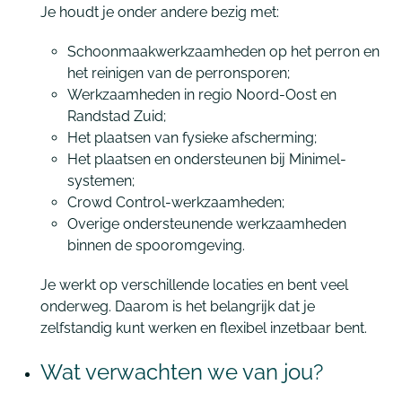
Je houdt je onder andere bezig met:
Schoonmaakwerkzaamheden op het perron en
het reinigen van de perronsporen;
Werkzaamheden in regio Noord-Oost en
Randstad Zuid;
Het plaatsen van fysieke afscherming;
Het plaatsen en ondersteunen bij Minimel-
systemen;
Crowd Control-werkzaamheden;
Overige ondersteunende werkzaamheden
binnen de spooromgeving.
Je werkt op verschillende locaties en bent veel
onderweg. Daarom is het belangrijk dat je
zelfstandig kunt werken en flexibel inzetbaar bent.
Wat verwachten we van jou?