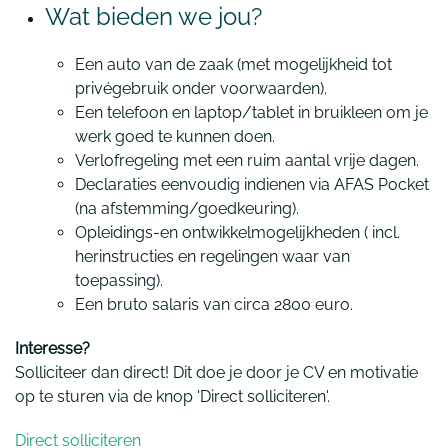
Wat bieden we jou?
Een auto van de zaak (met mogelijkheid tot
privégebruik onder voorwaarden).
Een telefoon en laptop/tablet in bruikleen om je
werk goed te kunnen doen.
Verlofregeling met een ruim aantal vrije dagen.
Declaraties eenvoudig indienen via AFAS Pocket
(na afstemming/goedkeuring).
Opleidings-en ontwikkelmogelijkheden ( incl.
herinstructies en regelingen waar van
toepassing).
Een bruto salaris van circa 2800 euro.
Interesse?
Solliciteer dan direct! Dit doe je door je CV en motivatie
op te sturen via de knop 'Direct solliciteren'.
Direct solliciteren