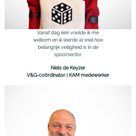
Vanaf dag één voelde ik me
welkom en ik leerde al snel hoe
belangrijk veiligheid is in de
spoorsector.
Niels de Keyzer
V&G-coördinator | KAM medewerker