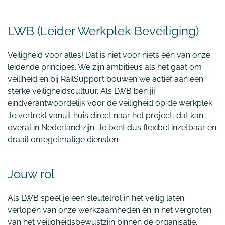
LWB (Leider Werkplek Beveiliging)
Veiligheid voor alles! Dat is niet voor niets één van onze
leidende principes. We zijn ambitieus als het gaat om
veiliheid en bij RailSupport bouwen we actief aan een
sterke veiligheidscultuur. Als LWB ben jij
eindverantwoordelijk voor de veiligheid op de werkplek.
Je vertrekt vanuit huis direct naar het project, dat kan
overal in Nederland zijn. Je bent dus flexibel inzetbaar en
draait onregelmatige diensten.
Jouw rol
Als LWB speel je een sleutelrol in het veilig laten
verlopen van onze werkzaamheden én in het vergroten
van het veiligheidsbewustzijn binnen de organisatie.