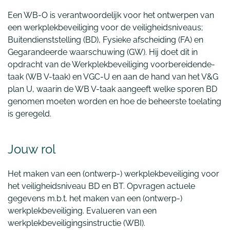
Een WB-O is verantwoordelijk voor het ontwerpen van
een werkplekbeveiliging voor de veiligheidsniveaus;
Buitendienststelling (BD), Fysieke afscheiding (FA) en
Gegarandeerde waarschuwing (GW). Hij doet dit in
opdracht van de Werkplekbeveiliging voorbereidende-
taak (WB V-taak) en VGC-U en aan de hand van het V&G
plan U, waarin de WB V-taak aangeeft welke sporen BD
genomen moeten worden en hoe de beheerste toelating
is geregeld.
Jouw rol
Het maken van een (ontwerp-) werkplekbeveiliging voor
het veiligheidsniveau BD en BT. Opvragen actuele
gegevens m.b.t. het maken van een (ontwerp-)
werkplekbeveiliging. Evalueren van een
werkplekbeveiligingsinstructie (WBI).