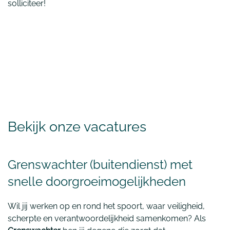
solliciteer!
Bekijk onze vacatures
Grenswachter (buitendienst) met
snelle doorgroeimogelijkheden
Wil jij werken op en rond het spoort, waar veiligheid,
scherpte en verantwoordelijkheid samenkomen? Als