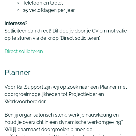
Telefoon en tablet
25 verlofdagen per jaar
Interesse?
Solliciteer dan direct! Dit doe je door je CV en motivatie
op te sturen via de knop 'Direct solliciteren'.
Direct solliciteren
Planner
Voor RailSupport zijn wij op zoek naar een Planner met
doorgroeimogelijkheden tot Projectleider en
Werkvoorbereider.
Ben jij organisatorisch sterk, werk je nauwkeurig en
houd je overzicht in een dynamische werkomgeving?
Wil jij daarnaast doorgroeien binnen de