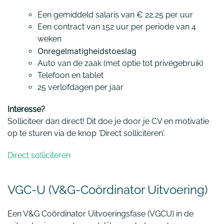
Een gemiddeld salaris van
€ 22,25 per uur
Een contract van 152 uur per periode van 4
weken
Onregelmatigheidstoeslag
Auto van de zaak (met optie tot privégebruik)
Telefoon en tablet
25 verlofdagen per jaar
Interesse?
Solliciteer dan direct! Dit doe je door je CV en motivatie
op te sturen via de knop 'Direct solliciteren'.
Direct solliciteren
VGC-U (V&G-Coördinator Uitvoering)
Een V&G Coördinator Uitvoeringsfase (VGCU) in de