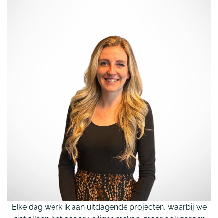
Elke dag werk ik aan uitdagende projecten, waarbij we