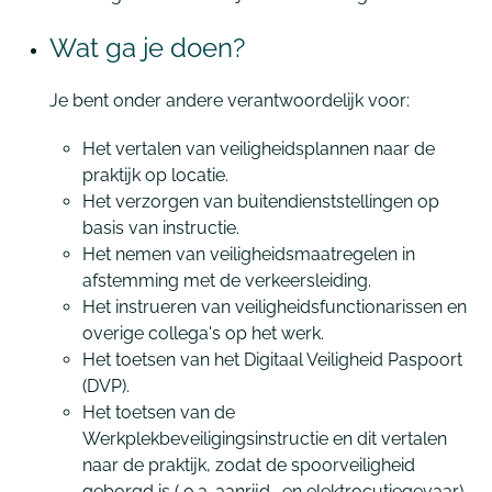
Wat ga je doen?
Je bent onder andere verantwoordelijk voor:
Het vertalen van veiligheidsplannen naar de
praktijk op locatie.
Het verzorgen van buitendienststellingen op
basis van instructie.
Het nemen van veiligheidsmaatregelen in
afstemming met de verkeersleiding.
Het instrueren van veiligheidsfunctionarissen en
overige collega's op het werk.
Het toetsen van het Digitaal Veiligheid Paspoort
(DVP).
Het toetsen van de
Werkplekbeveiligingsinstructie en dit vertalen
naar de praktijk, zodat de spoorveiligheid
geborgd is ( o.a. aanrijd- en elektrocutiegevaar).