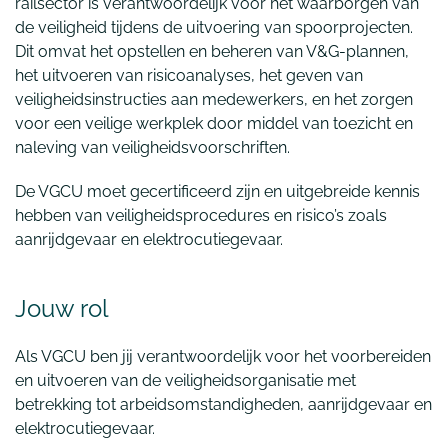
railsector is verantwoordelijk voor het waarborgen van
de veiligheid tijdens de uitvoering van spoorprojecten.
Dit omvat het opstellen en beheren van V&G-plannen,
het uitvoeren van risicoanalyses, het geven van
veiligheidsinstructies aan medewerkers, en het zorgen
voor een veilige werkplek door middel van toezicht en
naleving van veiligheidsvoorschriften.
De VGCU moet gecertificeerd zijn en uitgebreide kennis
hebben van veiligheidsprocedures en risico’s zoals
aanrijdgevaar en elektrocutiegevaar.
Jouw rol
Als VGCU ben jij verantwoordelijk voor het voorbereiden
en uitvoeren van de veiligheidsorganisatie met
betrekking tot arbeidsomstandigheden, aanrijdgevaar en
elektrocutiegevaar.