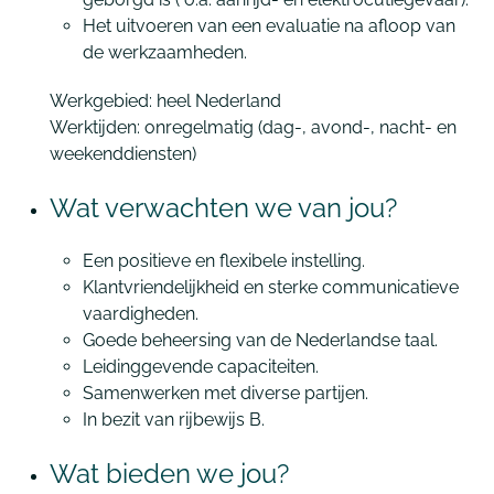
Het uitvoeren van een evaluatie na afloop van
de werkzaamheden.
Werkgebied: heel Nederland
Werktijden: onregelmatig (dag-, avond-, nacht- en
weekenddiensten)
Wat verwachten we van jou?
Een positieve en flexibele instelling.
Klantvriendelijkheid en sterke
communicatieve
vaardigheden.
Goede beheersing van de Nederlandse taal.
Leidinggevende capaciteiten.
Samenwerken met diverse partijen.
In bezit van rijbewijs B.
Wat bieden we jou?