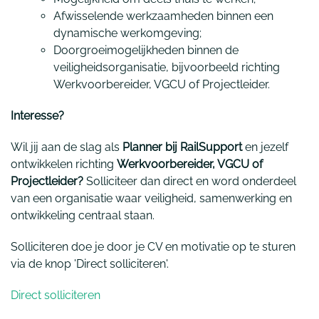
Afwisselende werkzaamheden binnen een
dynamische werkomgeving;
Doorgroeimogelijkheden binnen de
veiligheidsorganisatie, bijvoorbeeld richting
Werkvoorbereider, VGCU of Projectleider.
Interesse?
Wil jij aan de slag als
Planner bij RailSupport
en jezelf
ontwikkelen richting
Werkvoorbereider, VGCU of
Projectleider?
Solliciteer dan direct en word onderdeel
van een organisatie waar veiligheid, samenwerking en
ontwikkeling centraal staan.
Solliciteren doe je door je CV en motivatie op te sturen
via de knop 'Direct solliciteren'.
Direct solliciteren