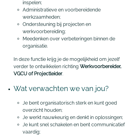
inspelen;
Administratieve en voorbereidende
werkzaamheden;
Ondersteuning bij projecten en
werkvoorbereiding;
Meedenken over verbeteringen binnen de
organisatie.
In deze functie krijg je de mogelijkheid om jezelf
verder te ontwikkelen richting
Werkvoorbereider,
VGCU of Projectleider
.
Wat verwachten we van jou?
Je bent organisatorisch sterk en kunt goed
overzicht houden;
Je werkt nauwkeurig en denkt in oplossingen;
Je kunt snel schakelen en bent communicatief
vaardig;