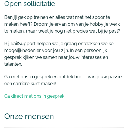
Open sollicitatie
Ben jij gek op treinen en alles wat met het spoor te
maken heeft? Droom je ervan om van je hobby je werk
te maken, maar weet je nog niet precies wat bij je past?
Bij RailSupport helpen we je graag ontdekken welke
mogelijkheden er voor jou zijn. In een persoonlijk
gesprek kijken we samen naar jouw interesses en
talenten.
Ga met ons in gesprek en ontdek hoe jij van jouw passie
een carrière kunt maken!
Ga direct met ons in gesprek
Onze mensen