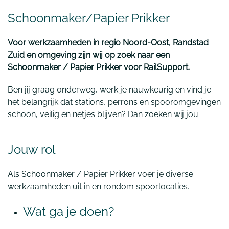
Schoonmaker/Papier Prikker
Voor werkzaamheden in regio Noord-Oost, Randstad
Zuid en omgeving zijn wij op zoek naar een
Schoonmaker / Papier Prikker voor RailSupport.
Ben jij graag onderweg, werk je nauwkeurig en vind je
het belangrijk dat stations, perrons en spooromgevingen
schoon, veilig en netjes blijven? Dan zoeken wij jou.
Jouw rol
Als Schoonmaker / Papier Prikker voer je diverse
werkzaamheden uit in en rondom spoorlocaties.
Wat ga je doen?