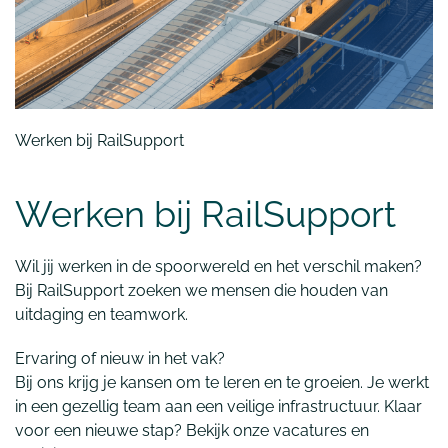
Werken bij RailSupport
Werken bij RailSupport
Wil jij werken in de spoorwereld en het verschil maken?
Bij RailSupport zoeken we mensen die houden van
uitdaging en teamwork.
Ervaring of nieuw in het vak?
Bij ons krijg je kansen om te leren en te groeien. Je werkt
in een gezellig team aan een veilige infrastructuur. Klaar
voor een nieuwe stap? Bekijk onze vacatures en