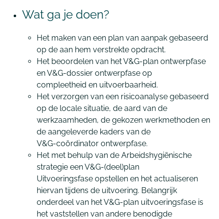
Wat ga je doen?
Het maken van een plan van aanpak gebaseerd
op de aan hem verstrekte opdracht.
Het beoordelen van het V&G-plan ontwerpfase
en V&G-dossier ontwerpfase op
compleetheid en uitvoerbaarheid.
Het verzorgen van een risicoanalyse gebaseerd
op de locale situatie, de aard van de
werkzaamheden, de gekozen werkmethoden en
de aangeleverde kaders van de
V&G-coördinator ontwerpfase.
Het met behulp van de Arbeidshygiënische
strategie een V&G-(deel)plan
Uitvoeringsfase opstellen en het actualiseren
hiervan tijdens de uitvoering. Belangrijk
onderdeel van het V&G-plan uitvoeringsfase is
het vaststellen van andere benodigde