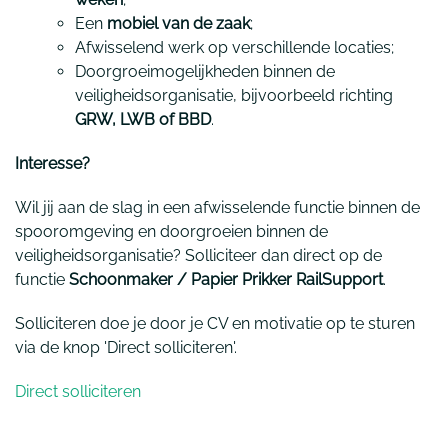
Een
mobiel van de zaak
;
Afwisselend werk op verschillende locaties;
Doorgroeimogelijkheden binnen de
veiligheidsorganisatie, bijvoorbeeld richting
GRW, LWB of BBD
.
Interesse?
Wil jij aan de slag in een afwisselende functie binnen de
spooromgeving en doorgroeien binnen de
veiligheidsorganisatie? Solliciteer dan direct op de
functie
Schoonmaker / Papier Prikker RailSupport
.
Solliciteren doe je door je CV en motivatie op te sturen
via de knop 'Direct solliciteren'.
Direct solliciteren