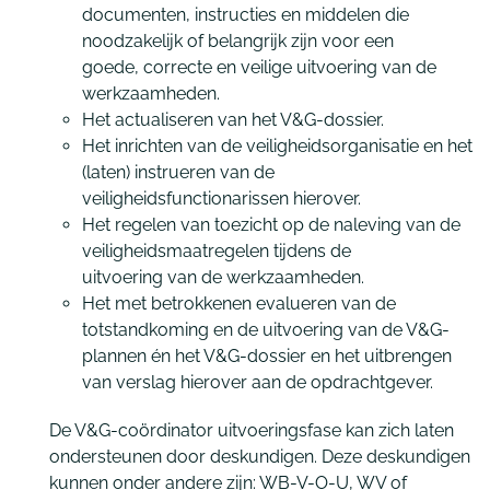
documenten, instructies en middelen die
noodzakelijk of belangrijk zijn voor een
goede, correcte en veilige uitvoering van de
werkzaamheden.
Het actualiseren van het V&G-dossier.
Het inrichten van de veiligheidsorganisatie en het
(laten) instrueren van de
veiligheidsfunctionarissen hierover.
Het regelen van toezicht op de naleving van de
veiligheidsmaatregelen tijdens de
uitvoering van de werkzaamheden.
Het met betrokkenen evalueren van de
totstandkoming en de uitvoering van de V&G-
plannen én het V&G-dossier en het uitbrengen
van verslag hierover aan de opdrachtgever.
De V&G-coördinator uitvoeringsfase kan zich laten
ondersteunen door deskundigen. Deze deskundigen
kunnen onder andere zijn: WB-V-O-U, WV of