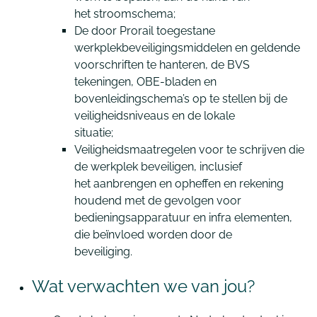
het stroomschema;
De door Prorail toegestane
werkplekbeveiligingsmiddelen en geldende
voorschriften te hanteren, de BVS
tekeningen, OBE-bladen en
bovenleidingschema’s op te stellen bij de
veiligheidsniveaus en de lokale
situatie;
Veiligheidsmaatregelen voor te schrijven die
de werkplek beveiligen, inclusief
het aanbrengen en opheffen en rekening
houdend met de gevolgen voor
bedieningsapparatuur en infra elementen,
die beïnvloed worden door de
beveiliging.
Wat verwachten we van jou?