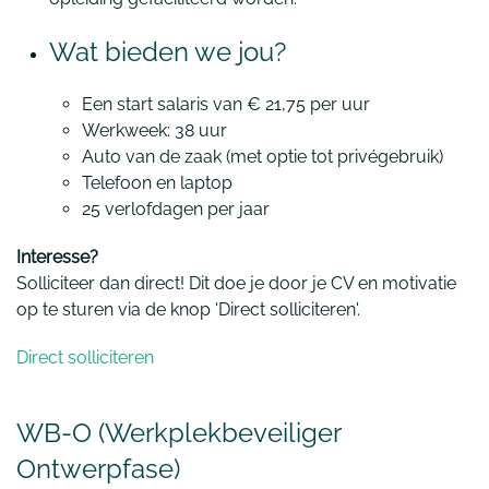
Wat bieden we jou?
Een start salaris van
€ 21,75 per uur
Werkweek: 38 uur
Auto van de zaak (met optie tot privégebruik)
Telefoon en laptop
25 verlofdagen per jaar
Interesse?
Solliciteer dan direct! Dit doe je door je CV en motivatie
op te sturen via de knop 'Direct solliciteren'.
Direct solliciteren
WB-O (Werkplekbeveiliger
Ontwerpfase)