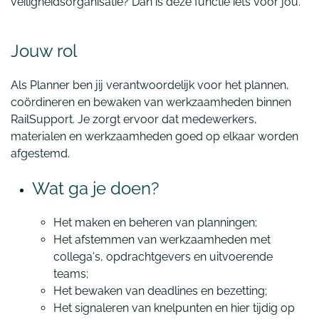
veiligheidsorganisatie? Dan is deze functie iets voor jou.
Jouw rol
Als Planner ben jij verantwoordelijk voor het plannen,
coördineren en bewaken van werkzaamheden binnen
RailSupport. Je zorgt ervoor dat medewerkers,
materialen en werkzaamheden goed op elkaar worden
afgestemd.
Wat ga je doen?
Het maken en beheren van planningen;
Het afstemmen van werkzaamheden met
collega's, opdrachtgevers en uitvoerende
teams;
Het bewaken van deadlines en bezetting;
Het signaleren van knelpunten en hier tijdig op